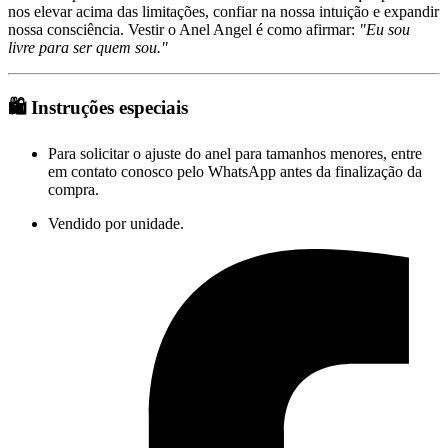
nos elevar acima das limitações, confiar na nossa intuição e expandir
nossa consciência. Vestir o Anel Angel é como afirmar:
"Eu sou
livre para ser quem sou."
🛍
Instruções especiais
Para solicitar o ajuste do anel para tamanhos menores, entre
em contato conosco pelo WhatsApp antes da finalização da
compra.
Vendido por unidade.