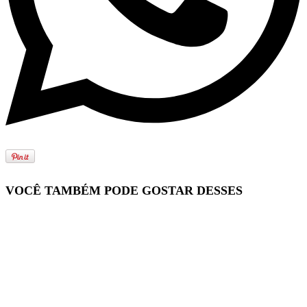
VOCÊ TAMBÉM PODE GOSTAR DESSES