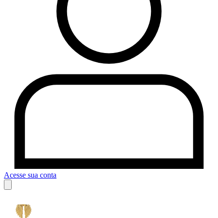
Acesse sua conta