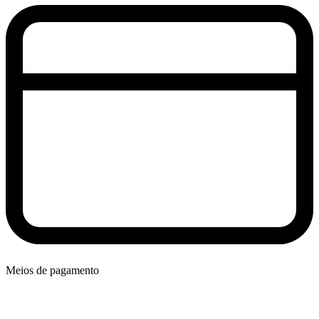
Meios de pagamento