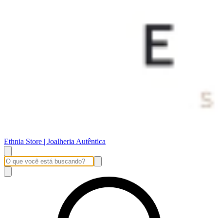
Ethnia Store | Joalheria Autêntica