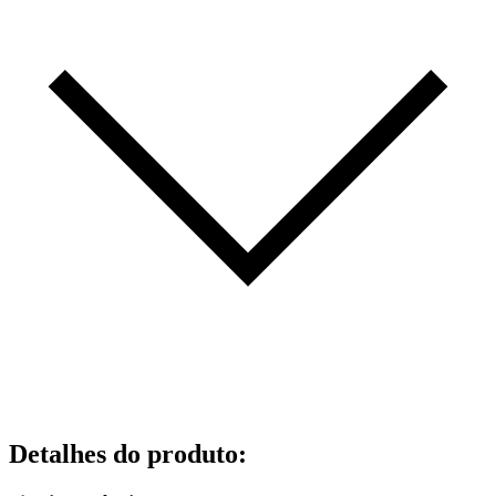
Detalhes do produto
: