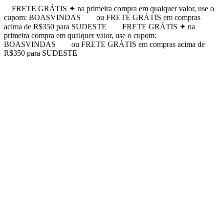
FRETE GRÁTIS ✦ na primeira compra em qualquer valor, use o
cupom: BOASVINDAS
ou FRETE GRÁTIS em compras
acima de R$350 para SUDESTE
FRETE GRÁTIS ✦ na
primeira compra em qualquer valor, use o cupom:
BOASVINDAS
ou FRETE GRÁTIS em compras acima de
R$350 para SUDESTE