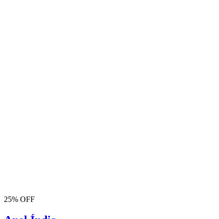
25% OFF