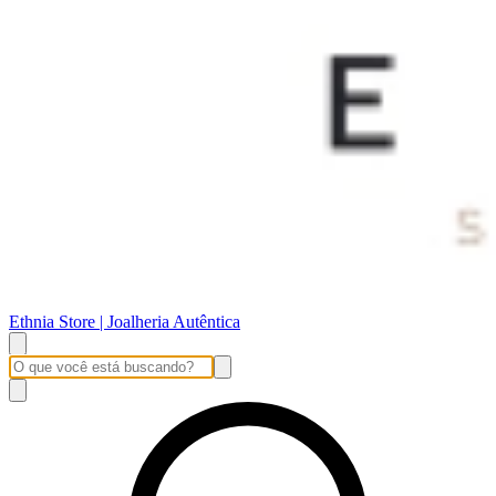
Ethnia Store | Joalheria Autêntica