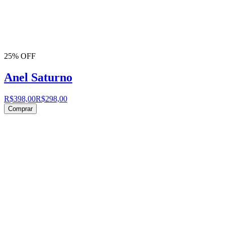
25% OFF
Anel Saturno
R$398,00
R$298,00
Comprar