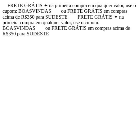
FRETE GRÁTIS ✦ na primeira compra em qualquer valor, use o
cupom: BOASVINDAS
ou FRETE GRÁTIS em compras
acima de R$350 para SUDESTE
FRETE GRÁTIS ✦ na
primeira compra em qualquer valor, use o cupom:
BOASVINDAS
ou FRETE GRÁTIS em compras acima de
R$350 para SUDESTE