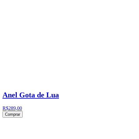
Anel Gota de Lua
R$289,00
Comprar